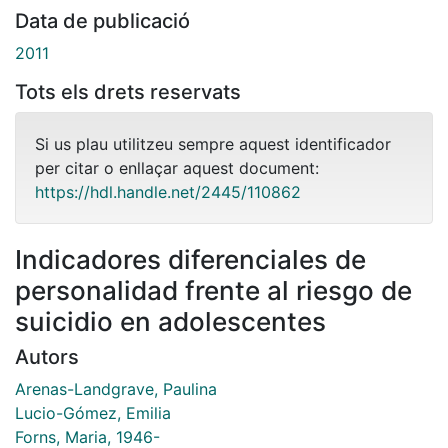
Data de publicació
2011
Tots els drets reservats
Si us plau utilitzeu sempre aquest identificador
per citar o enllaçar aquest document:
https://hdl.handle.net/2445/110862
Indicadores diferenciales de
personalidad frente al riesgo de
suicidio en adolescentes
Autors
Arenas-Landgrave, Paulina
Lucio-Gómez, Emilia
Forns, Maria, 1946-