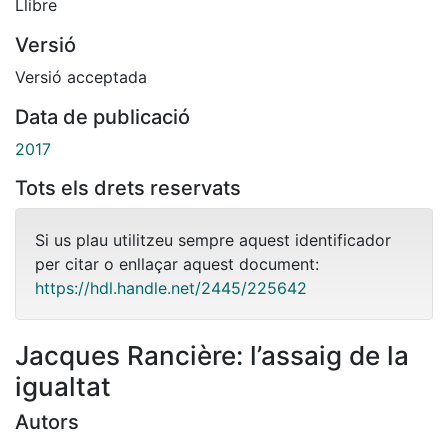
Llibre
Versió
Versió acceptada
Data de publicació
2017
Tots els drets reservats
Si us plau utilitzeu sempre aquest identificador
per citar o enllaçar aquest document:
https://hdl.handle.net/2445/225642
Jacques Rancière: l’assaig de la
igualtat
Autors