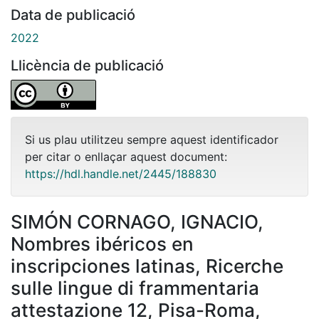
Data de publicació
2022
Llicència de publicació
Si us plau utilitzeu sempre aquest identificador
per citar o enllaçar aquest document:
https://hdl.handle.net/2445/188830
SIMÓN CORNAGO, IGNACIO,
Nombres ibéricos en
inscripciones latinas, Ricerche
sulle lingue di frammentaria
attestazione 12, Pisa-Roma,