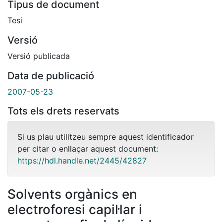
Tipus de document
Tesi
Versió
Versió publicada
Data de publicació
2007-05-23
Tots els drets reservats
Si us plau utilitzeu sempre aquest identificador
per citar o enllaçar aquest document:
https://hdl.handle.net/2445/42827
Solvents orgànics en
electroforesi capil·lar i