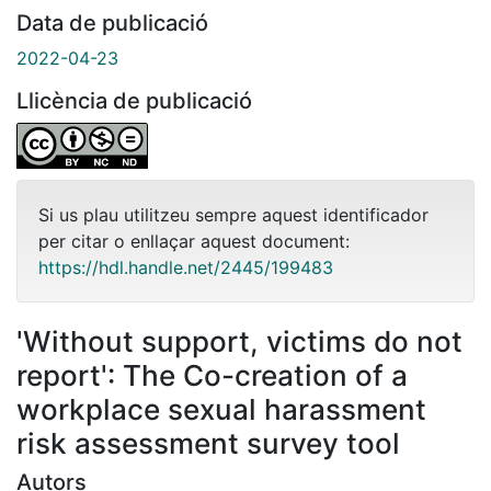
Data de publicació
2022-04-23
Llicència de publicació
Si us plau utilitzeu sempre aquest identificador
per citar o enllaçar aquest document:
https://hdl.handle.net/2445/199483
'Without support, victims do not
report': The Co-creation of a
workplace sexual harassment
risk assessment survey tool
Autors