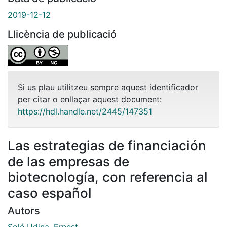
2019-12-12
Llicència de publicació
Si us plau utilitzeu sempre aquest identificador
per citar o enllaçar aquest document:
https://hdl.handle.net/2445/147351
Las estrategias de financiación
de las empresas de
biotecnología, con referencia al
caso español
Autors
Solé Udina, Ernest