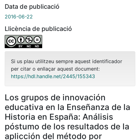
Data de publicació
2016-06-22
Llicència de publicació
Si us plau utilitzeu sempre aquest identificador
per citar o enllaçar aquest document:
https://hdl.handle.net/2445/155343
Los grupos de innovación
educativa en la Enseñanza de la
Historia en España: Análisis
póstumo de los resultados de la
aplicción del método por