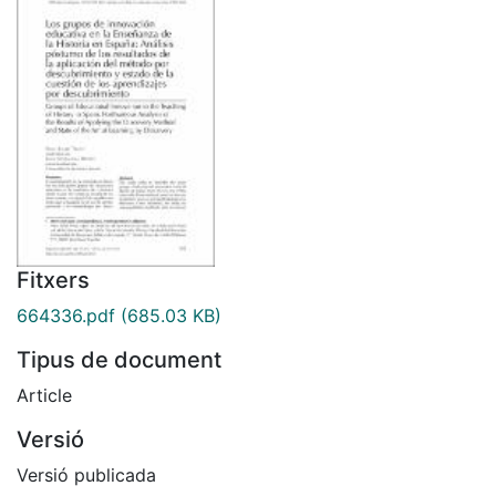
Fitxers
664336.pdf
(685.03 KB)
Tipus de document
Article
Versió
Versió publicada