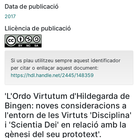
Data de publicació
2017
Llicència de publicació
Si us plau utilitzeu sempre aquest identificador
per citar o enllaçar aquest document:
https://hdl.handle.net/2445/148359
'L'Ordo Virtutum d'Hildegarda de
Bingen: noves consideracions a
l'entorn de les Virtuts 'Disciplina'
i 'Scientia Dei' en relació amb la
gènesi del seu prototext'.