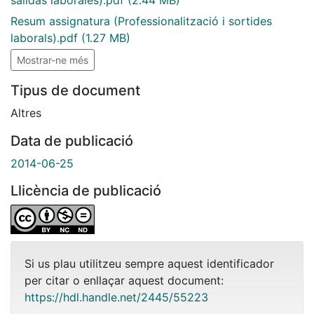
Resum assignatura (Professionalització i sortides
laborals).pdf
(1.27 MB)
Mostrar-ne més
Tipus de document
Altres
Data de publicació
2014-06-25
Llicència de publicació
Si us plau utilitzeu sempre aquest identificador
per citar o enllaçar aquest document:
https://hdl.handle.net/2445/55223