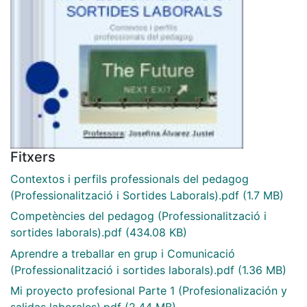
Fitxers
Contextos i perfils professionals del pedagog
(Professionalització i Sortides Laborals).pdf
(1.7 MB)
Competències del pedagog (Professionalització i
sortides laborals).pdf
(434.08 KB)
Aprendre a treballar en grup i Comunicació
(Professionalització i sortides laborals).pdf
(1.36 MB)
Mi proyecto profesional Parte 1 (Profesionalización y
salidas laborales).pdf
(2.44 MB)