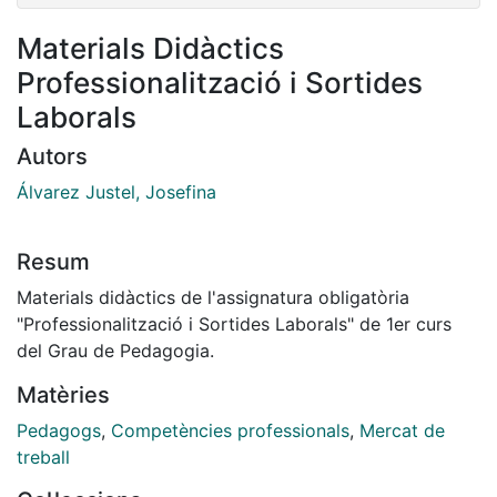
Materials Didàctics
Professionalització i Sortides
Laborals
Autors
Álvarez Justel, Josefina
Resum
Materials didàctics de l'assignatura obligatòria
"Professionalització i Sortides Laborals" de 1er curs
del Grau de Pedagogia.
Matèries
Pedagogs
,
Competències professionals
,
Mercat de
treball