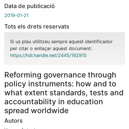
Data de publicació
2019-01-21
Tots els drets reservats
Si us plau utilitzeu sempre aquest identificador
per citar o enllaçar aquest document:
https://hdl.handle.net/2445/192915
Reforming governance through
policy instruments: how and to
what extent standards, tests and
accountability in education
spread worldwide
Autors