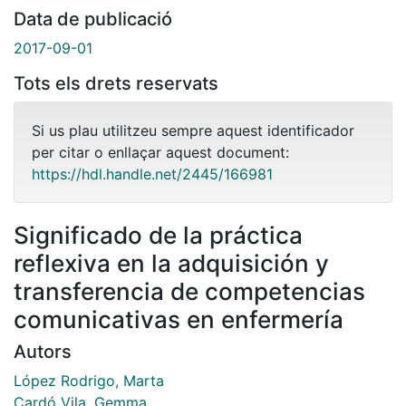
Data de publicació
2017-09-01
Tots els drets reservats
Si us plau utilitzeu sempre aquest identificador
per citar o enllaçar aquest document:
https://hdl.handle.net/2445/166981
Significado de la práctica
reflexiva en la adquisición y
transferencia de competencias
comunicativas en enfermería
Autors
López Rodrigo, Marta
Cardó Vila, Gemma