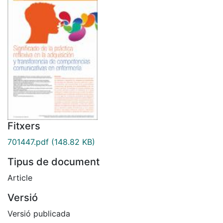
Fitxers
701447.pdf
(148.82 KB)
Tipus de document
Article
Versió
Versió publicada