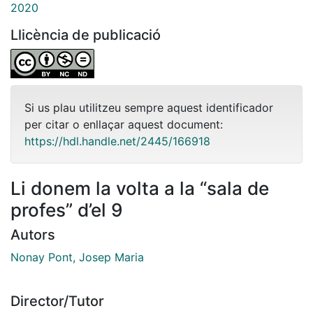
2020
Llicència de publicació
Si us plau utilitzeu sempre aquest identificador
per citar o enllaçar aquest document:
https://hdl.handle.net/2445/166918
Li donem la volta a la “sala de
profes” d’el 9
Autors
Nonay Pont, Josep Maria
Director/Tutor