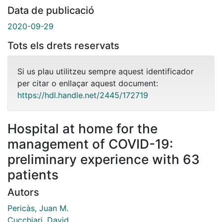
Data de publicació
2020-09-29
Tots els drets reservats
Si us plau utilitzeu sempre aquest identificador
per citar o enllaçar aquest document:
https://hdl.handle.net/2445/172719
Hospital at home for the
management of COVID-19:
preliminary experience with 63
patients
Autors
Pericàs, Juan M.
Cucchiari, David