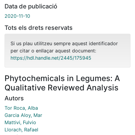
Data de publicació
2020-11-10
Tots els drets reservats
Si us plau utilitzeu sempre aquest identificador
per citar o enllaçar aquest document:
https://hdl.handle.net/2445/175945
Phytochemicals in Legumes: A
Qualitative Reviewed Analysis
Autors
Tor Roca, Alba
Garcia Aloy, Mar
Mattivi, Fulvio
Llorach, Rafael