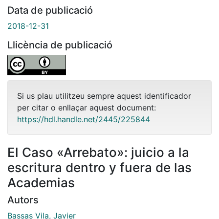
Data de publicació
2018-12-31
Llicència de publicació
Si us plau utilitzeu sempre aquest identificador
per citar o enllaçar aquest document:
https://hdl.handle.net/2445/225844
El Caso «Arrebato»: juicio a la
escritura dentro y fuera de las
Academias
Autors
Bassas Vila, Javier