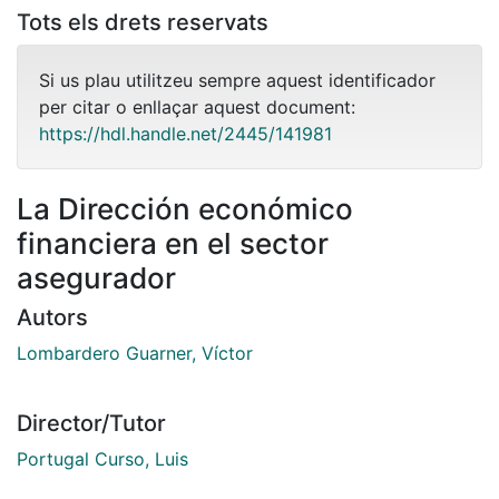
Tots els drets reservats
Si us plau utilitzeu sempre aquest identificador
per citar o enllaçar aquest document:
https://hdl.handle.net/2445/141981
La Dirección económico
financiera en el sector
asegurador
Autors
Lombardero Guarner, Víctor
Director/Tutor
Portugal Curso, Luis