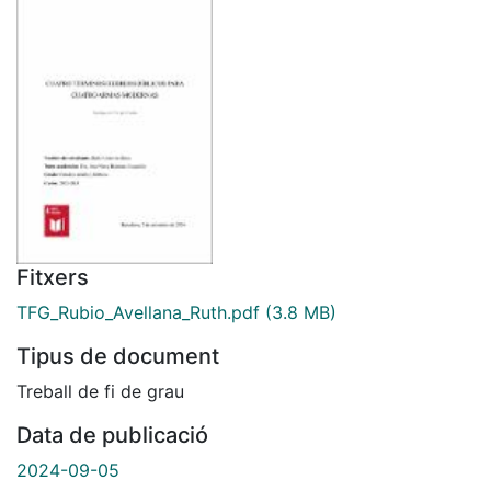
Fitxers
TFG_Rubio_Avellana_Ruth.pdf
(3.8 MB)
Tipus de document
Treball de fi de grau
Data de publicació
2024-09-05