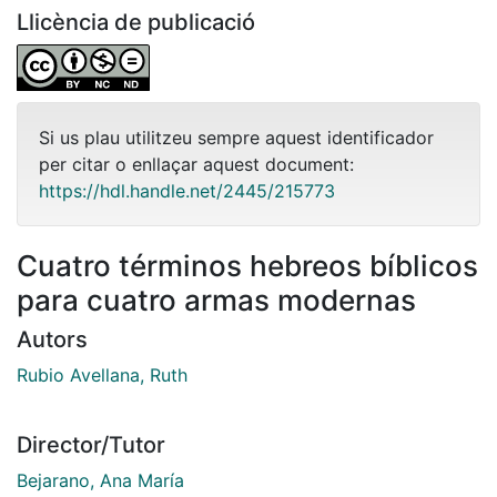
Llicència de publicació
Si us plau utilitzeu sempre aquest identificador
per citar o enllaçar aquest document:
https://hdl.handle.net/2445/215773
Cuatro términos hebreos bíblicos
para cuatro armas modernas
Autors
Rubio Avellana, Ruth
Director/Tutor
Bejarano, Ana María