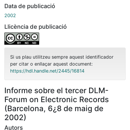
Data de publicació
2002
Llicència de publicació
Si us plau utilitzeu sempre aquest identificador
per citar o enllaçar aquest document:
https://hdl.handle.net/2445/16814
Informe sobre el tercer DLM-
Forum on Electronic Records
(Barcelona, 6¿8 de maig de
2002)
Autors