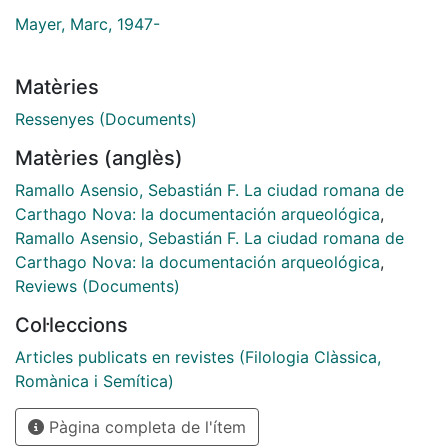
Mayer, Marc, 1947-
Matèries
Ressenyes (Documents)
Matèries (anglès)
Ramallo Asensio, Sebastián F. La ciudad romana de
Carthago Nova: la documentación arqueológica
,
Ramallo Asensio, Sebastián F. La ciudad romana de
Carthago Nova: la documentación arqueológica
,
Reviews (Documents)
Col·leccions
Articles publicats en revistes (Filologia Clàssica,
Romànica i Semítica)
Pàgina completa de l'ítem