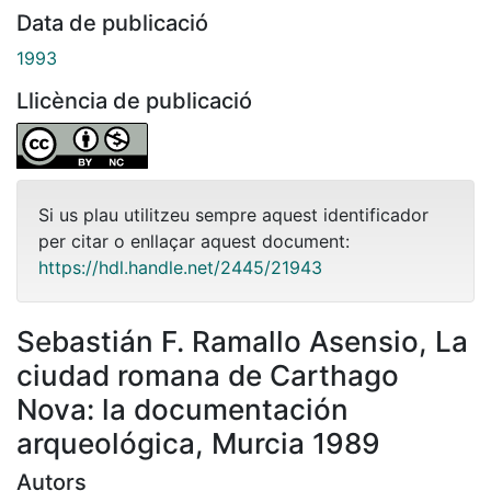
Data de publicació
1993
Llicència de publicació
Si us plau utilitzeu sempre aquest identificador
per citar o enllaçar aquest document:
https://hdl.handle.net/2445/21943
Sebastián F. Ramallo Asensio, La
ciudad romana de Carthago
Nova: la documentación
arqueológica, Murcia 1989
Autors