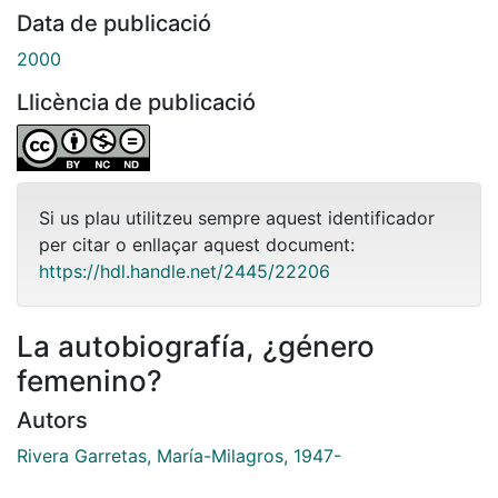
Data de publicació
2000
Llicència de publicació
Si us plau utilitzeu sempre aquest identificador
per citar o enllaçar aquest document:
https://hdl.handle.net/2445/22206
La autobiografía, ¿género
femenino?
Autors
Rivera Garretas, María-Milagros, 1947-