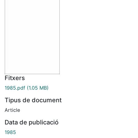
Fitxers
1985.pdf
(1.05 MB)
Tipus de document
Article
Data de publicació
1985