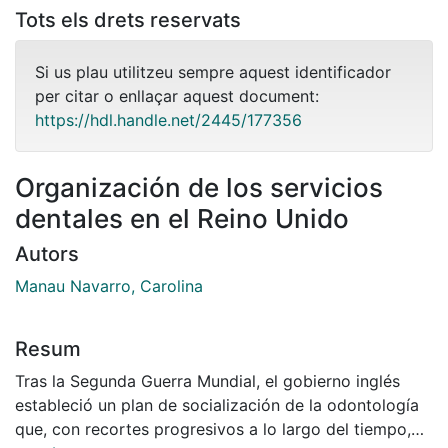
Tots els drets reservats
Si us plau utilitzeu sempre aquest identificador
per citar o enllaçar aquest document:
https://hdl.handle.net/2445/177356
Organización de los servicios
dentales en el Reino Unido
Autors
Manau Navarro, Carolina
Resum
Tras la Segunda Guerra Mundial, el gobierno inglés
estableció un plan de socialización de la odontología
que, con recortes progresivos a lo largo del tiempo,