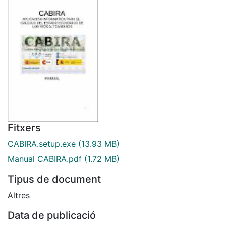
Fitxers
CABIRA.setup.exe
(13.93 MB)
Manual CABIRA.pdf
(1.72 MB)
Tipus de document
Altres
Data de publicació