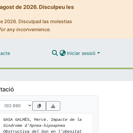
'agost de 2026. Disculpeu les
de 2026. Disculpad las molestias
for any inconvenience.
acte
Iniciar sessió
tació
GASA GALMÉS, Mercè. 
Impacte de la 
Sindrome d'Apnea-hipoapnea 
Obstructiva del Son en l'obesitat 