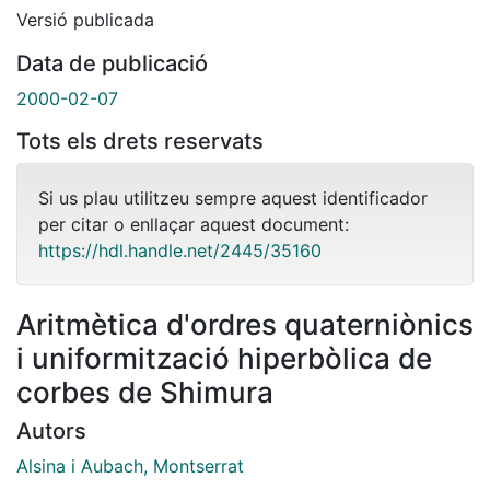
Versió publicada
Data de publicació
2000-02-07
Tots els drets reservats
Si us plau utilitzeu sempre aquest identificador
per citar o enllaçar aquest document:
https://hdl.handle.net/2445/35160
Aritmètica d'ordres quaterniònics
i uniformització hiperbòlica de
corbes de Shimura
Autors
Alsina i Aubach, Montserrat