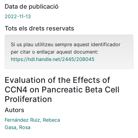
Data de publicació
2022-11-13
Tots els drets reservats
Si us plau utilitzeu sempre aquest identificador
per citar o enllaçar aquest document:
https://hdl.handle.net/2445/208045
Evaluation of the Effects of
CCN4 on Pancreatic Beta Cell
Proliferation
Autors
Fernández Ruiz, Rebeca
Gasa, Rosa