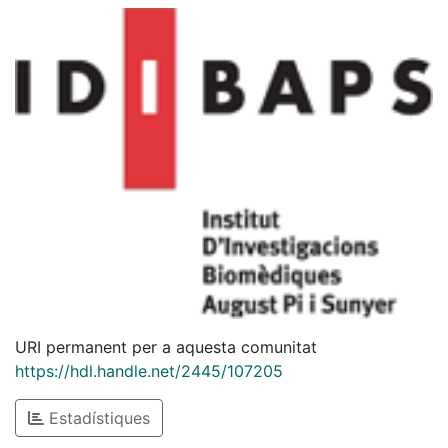
URI permanent per a aquesta comunitat
https://hdl.handle.net/2445/107205
Estadístiques