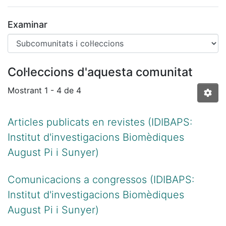
Examinar
Col·leccions d'aquesta comunitat
Mostrant
1 - 4 de 4
Articles publicats en revistes (IDIBAPS:
Institut d'investigacions Biomèdiques
August Pi i Sunyer)
Comunicacions a congressos (IDIBAPS:
Institut d'investigacions Biomèdiques
August Pi i Sunyer)