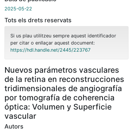
2025-05-22
Tots els drets reservats
Si us plau utilitzeu sempre aquest identificador
per citar o enllaçar aquest document:
https://hdl.handle.net/2445/223767
Nuevos parámetros vasculares
de la retina en reconstrucciones
tridimensionales de angiografía
por tomografía de coherencia
óptica: Volumen y Superficie
vascular
Autors