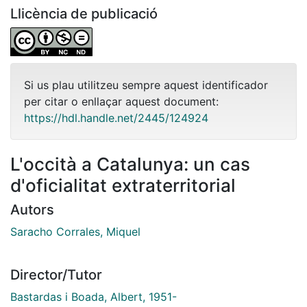
Llicència de publicació
Si us plau utilitzeu sempre aquest identificador
per citar o enllaçar aquest document:
https://hdl.handle.net/2445/124924
L'occità a Catalunya: un cas
d'oficialitat extraterritorial
Autors
Saracho Corrales, Miquel
Director/Tutor
Bastardas i Boada, Albert, 1951-