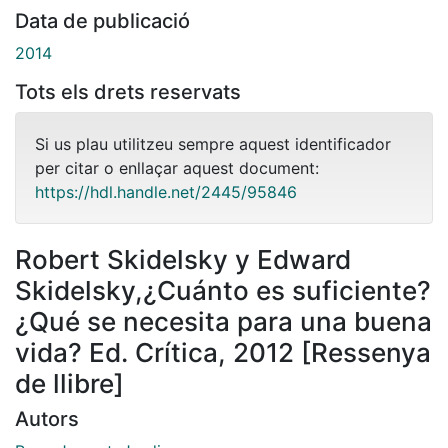
Data de publicació
2014
Tots els drets reservats
Si us plau utilitzeu sempre aquest identificador
per citar o enllaçar aquest document:
https://hdl.handle.net/2445/95846
Robert Skidelsky y Edward
Skidelsky,¿Cuánto es suficiente?
¿Qué se necesita para una buena
vida? Ed. Crítica, 2012 [Ressenya
de llibre]
Autors