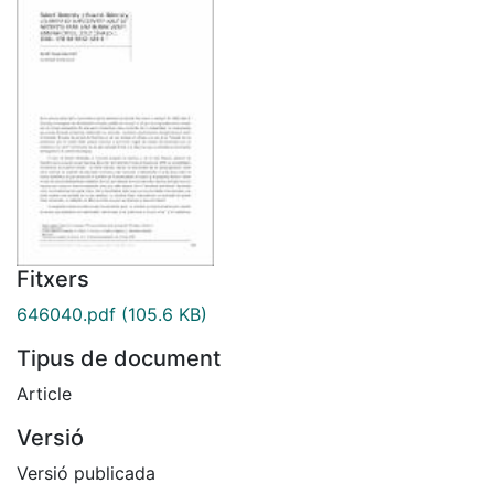
Fitxers
646040.pdf
(105.6 KB)
Tipus de document
Article
Versió
Versió publicada