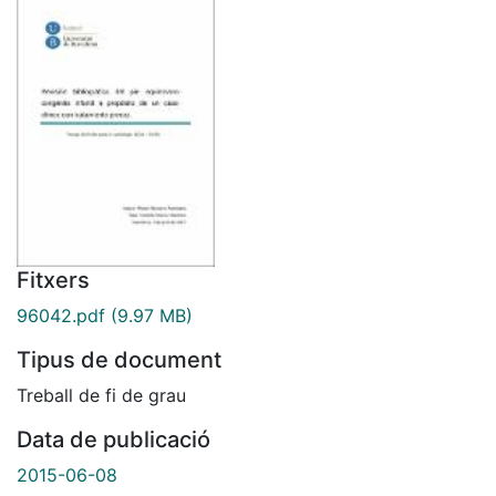
Fitxers
96042.pdf
(9.97 MB)
Tipus de document
Treball de fi de grau
Data de publicació
2015-06-08