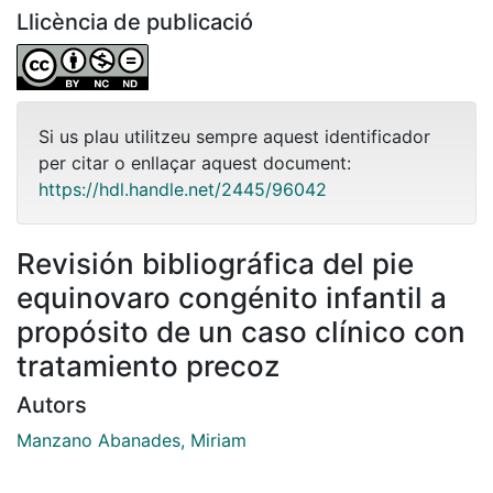
Llicència de publicació
Si us plau utilitzeu sempre aquest identificador
per citar o enllaçar aquest document:
https://hdl.handle.net/2445/96042
Revisión bibliográfica del pie
equinovaro congénito infantil a
propósito de un caso clínico con
tratamiento precoz
Autors
Manzano Abanades, Miriam