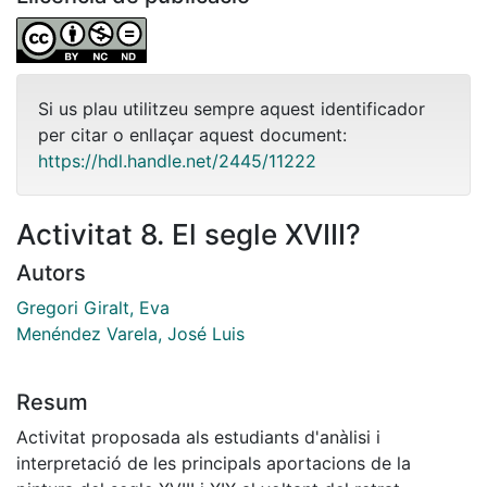
Si us plau utilitzeu sempre aquest identificador
per citar o enllaçar aquest document:
https://hdl.handle.net/2445/11222
Activitat 8. El segle XVIII?
Autors
Gregori Giralt, Eva
Menéndez Varela, José Luis
Resum
Activitat proposada als estudiants d'anàlisi i
interpretació de les principals aportacions de la