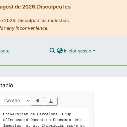
'agost de 2026. Disculpeu les
de 2026. Disculpad las molestias
for any inconvenience.
acte
Iniciar sessió
tació
Universitat de Barcelona. Grup 
d'Innovació Docent en Economia dels 
Impostos, et al. 
Imposición sobre el 