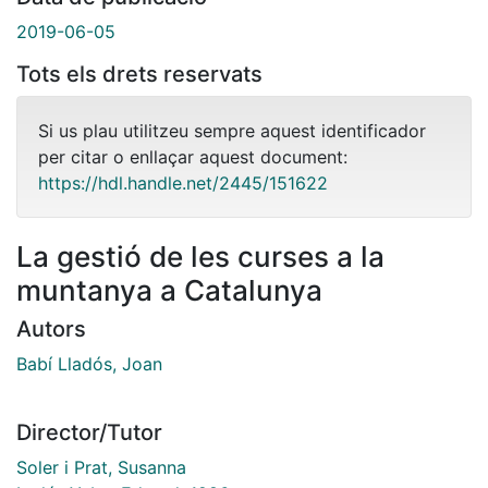
2019-06-05
Tots els drets reservats
Si us plau utilitzeu sempre aquest identificador
per citar o enllaçar aquest document:
https://hdl.handle.net/2445/151622
La gestió de les curses a la
muntanya a Catalunya
Autors
Babí Lladós, Joan
Director/Tutor
Soler i Prat, Susanna