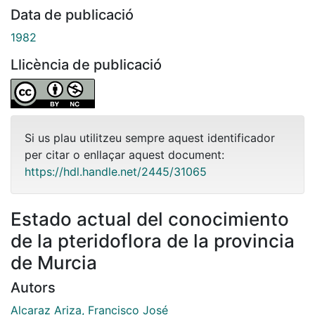
Data de publicació
1982
Llicència de publicació
Si us plau utilitzeu sempre aquest identificador
per citar o enllaçar aquest document:
https://hdl.handle.net/2445/31065
Estado actual del conocimiento
de la pteridoflora de la provincia
de Murcia
Autors
Alcaraz Ariza, Francisco José