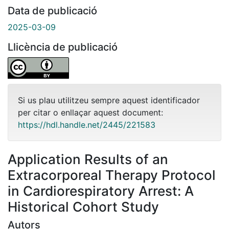
Data de publicació
2025-03-09
Llicència de publicació
Si us plau utilitzeu sempre aquest identificador
per citar o enllaçar aquest document:
https://hdl.handle.net/2445/221583
Application Results of an
Extracorporeal Therapy Protocol
in Cardiorespiratory Arrest: A
Historical Cohort Study
Autors