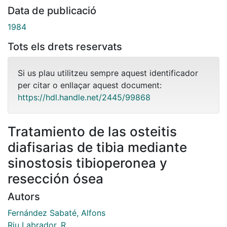
Data de publicació
1984
Tots els drets reservats
Si us plau utilitzeu sempre aquest identificador
per citar o enllaçar aquest document:
https://hdl.handle.net/2445/99868
Tratamiento de las osteitis
diafisarias de tibia mediante
sinostosis tibioperonea y
resección ósea
Autors
Fernández Sabaté, Alfons
Riu Labrador, R.