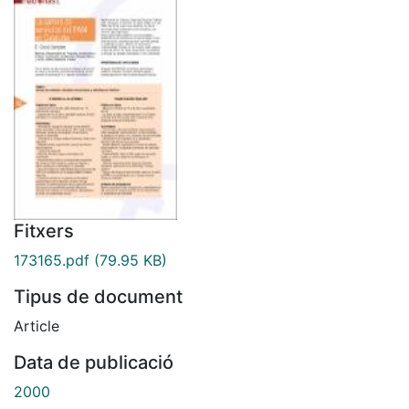
Fitxers
173165.pdf
(79.95 KB)
Tipus de document
Article
Data de publicació
2000