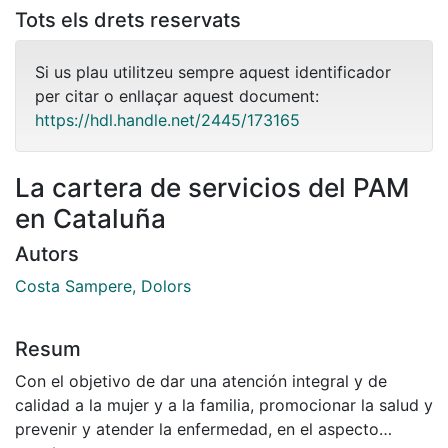
Tots els drets reservats
Si us plau utilitzeu sempre aquest identificador
per citar o enllaçar aquest document:
https://hdl.handle.net/2445/173165
La cartera de servicios del PAM
en Cataluña
Autors
Costa Sampere, Dolors
Resum
Con el objetivo de dar una atención integral y de
calidad a la mujer y a la familia, promocionar la salud y
prevenir y atender la enfermedad, en el aspecto