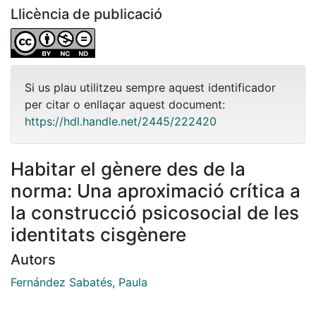
Llicència de publicació
Si us plau utilitzeu sempre aquest identificador
per citar o enllaçar aquest document:
https://hdl.handle.net/2445/222420
Habitar el gènere des de la
norma: Una aproximació crítica a
la construcció psicosocial de les
identitats cisgènere
Autors
Fernández Sabatés, Paula