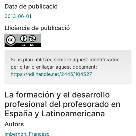
Data de publicació
2013-06-01
Llicència de publicació
Si us plau utilitzeu sempre aquest identificador
per citar o enllaçar aquest document:
https://hdl.handle.net/2445/104527
La formación y el desarrollo
profesional del profesorado en
España y Latinoamericana
Autors
Imbernón, Francesc