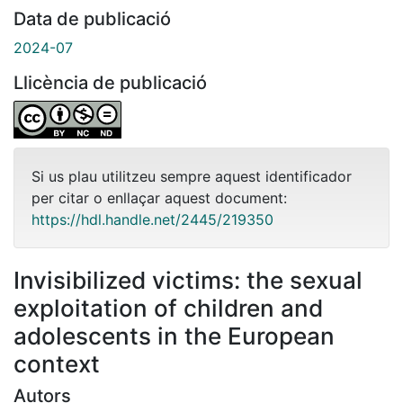
Data de publicació
2024-07
Llicència de publicació
Si us plau utilitzeu sempre aquest identificador
per citar o enllaçar aquest document:
https://hdl.handle.net/2445/219350
Invisibilized victims: the sexual
exploitation of children and
adolescents in the European
context
Autors