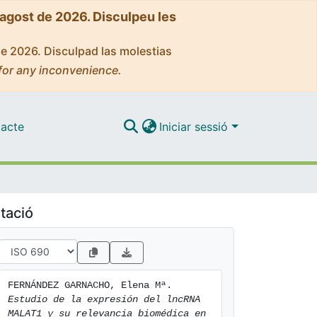
'agost de 2026. Disculpeu les
de 2026. Disculpad las molestias
for any inconvenience.
acte
Iniciar sessió
tació
FERNÁNDEZ GARNACHO, Elena Mª. 
Estudio de la expresión del lncRNA 
MALAT1 y su relevancia biomédica en 