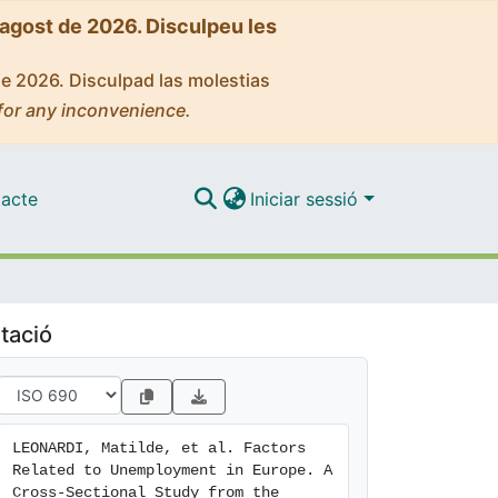
'agost de 2026. Disculpeu les
de 2026. Disculpad las molestias
for any inconvenience.
acte
Iniciar sessió
tació
LEONARDI, Matilde, et al. Factors 
Related to Unemployment in Europe. A 
Cross-Sectional Study from the 