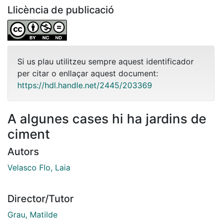
Llicència de publicació
Si us plau utilitzeu sempre aquest identificador
per citar o enllaçar aquest document:
https://hdl.handle.net/2445/203369
A algunes cases hi ha jardins de
ciment
Autors
Velasco Flo, Laia
Director/Tutor
Grau, Matilde