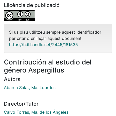
Llicència de publicació
Si us plau utilitzeu sempre aquest identificador
per citar o enllaçar aquest document:
https://hdl.handle.net/2445/181535
Contribución al estudio del
género Aspergillus
Autors
Abarca Salat, Ma. Lourdes
Director/Tutor
Calvo Torras, Ma. de los Ángeles