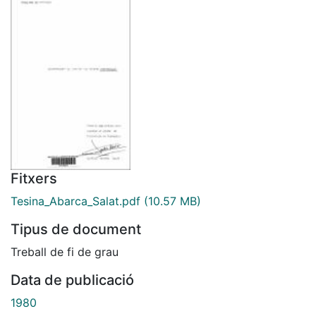
Fitxers
Tesina_Abarca_Salat.pdf
(10.57 MB)
Tipus de document
Treball de fi de grau
Data de publicació
1980