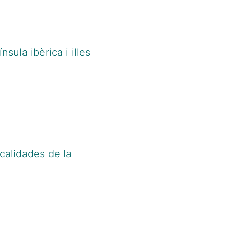
sula ibèrica i illes
calidades de la