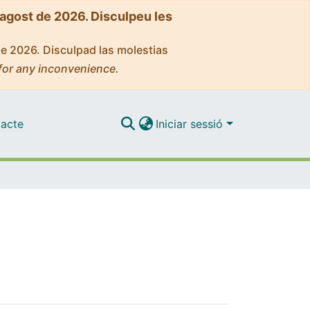
'agost de 2026. Disculpeu les
de 2026. Disculpad las molestias
for any inconvenience.
acte
Iniciar sessió