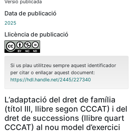
Versió publicada
Data de publicació
2025
Llicència de publicació
Si us plau utilitzeu sempre aquest identificador
per citar o enllaçar aquest document:
https://hdl.handle.net/2445/227340
L’adaptació del dret de família
(títol III, llibre segon CCCAT) i del
dret de successions (llibre quart
CCCAT) al nou model d’exercici