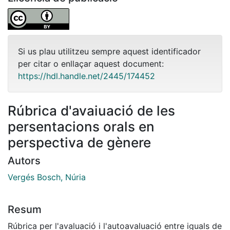
Si us plau utilitzeu sempre aquest identificador
per citar o enllaçar aquest document:
https://hdl.handle.net/2445/174452
Rúbrica d'avaiuació de les
persentacions orals en
perspectiva de gènere
Autors
Vergés Bosch, Núria
Resum
Rúbrica per l'avaluació i l'autoavaluació entre iguals de