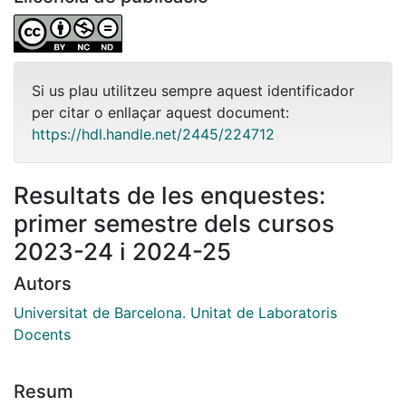
Si us plau utilitzeu sempre aquest identificador
per citar o enllaçar aquest document:
https://hdl.handle.net/2445/224712
Resultats de les enquestes:
primer semestre dels cursos
2023-24 i 2024-25
Autors
Universitat de Barcelona. Unitat de Laboratoris
Docents
Resum