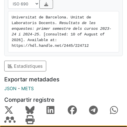
Universitat de Barcelona. Unitat de 
Laboratoris Docents. 
Resultats de les 
enquestes: primer semestre dels cursos 2023-
24 i 2024-25.
 [consulted: 10 of August of 
2026]. Available at: 
https://hdl.handle.net/2445/224712
Estadístiques
Exportar metadades
JSON
-
METS
Compartir registre