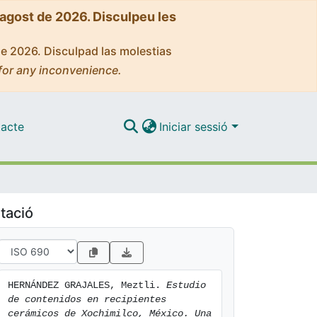
'agost de 2026. Disculpeu les
de 2026. Disculpad las molestias
for any inconvenience.
acte
Iniciar sessió
tació
HERNÁNDEZ GRAJALES, Meztli. 
Estudio 
de contenidos en recipientes 
cerámicos de Xochimilco, México. Una 