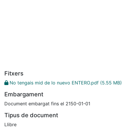
Fitxers
No tengais mid de lo nuevo ENTERO.pdf
(5.55 MB)
Embargament
Document embargat fins el 2150-01-01
Tipus de document
Llibre