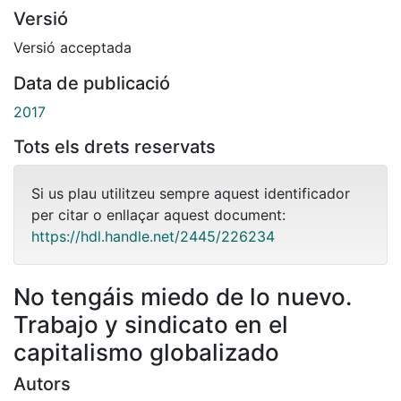
Versió
Versió acceptada
Data de publicació
2017
Tots els drets reservats
Si us plau utilitzeu sempre aquest identificador
per citar o enllaçar aquest document:
https://hdl.handle.net/2445/226234
No tengáis miedo de lo nuevo.
Trabajo y sindicato en el
capitalismo globalizado
Autors